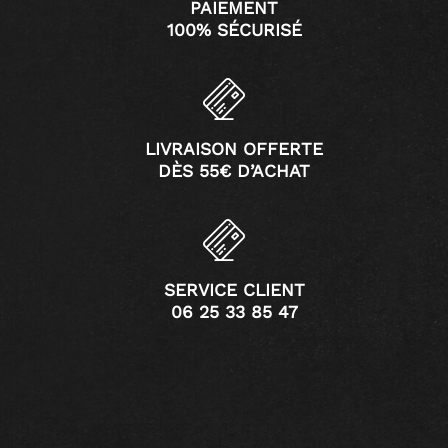
PAIEMENT
100% SÉCURISÉ
LIVRAISON OFFERTE
DÈS 55€ D’ACHAT
SERVICE CLIENT
06 25 33 85 47