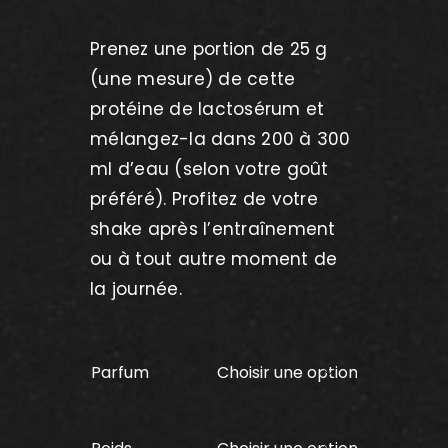
Prenez une portion de 25 g
(une mesure) de cette
protéine de lactosérum et
mélangez-la dans 200 à 300
ml d’eau (selon votre goût
préféré). Profitez de votre
shake après l’entraînement
ou à tout autre moment de
la journée.
Parfum
