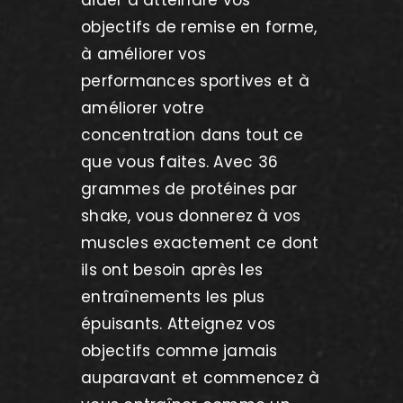
aider à atteindre vos
objectifs de remise en forme,
à améliorer vos
performances sportives et à
améliorer votre
concentration dans tout ce
que vous faites. Avec 36
grammes de protéines par
shake, vous donnerez à vos
muscles exactement ce dont
ils ont besoin après les
entraînements les plus
épuisants. Atteignez vos
objectifs comme jamais
auparavant et commencez à