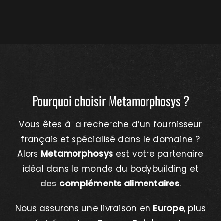
Pourquoi choisir Metamorphosys ?
Vous êtes à la recherche d’un fournisseur
français et spécialisé dans le domaine ?
Alors
Metamorphosys
est votre partenaire
idéal dans le monde du bodybuilding et
des
compléments alimentaires
.
Nous assurons une livraison en
Europe
, plus