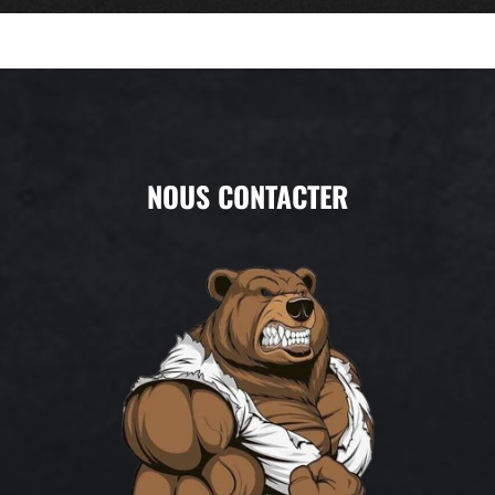
NOUS CONTACTER