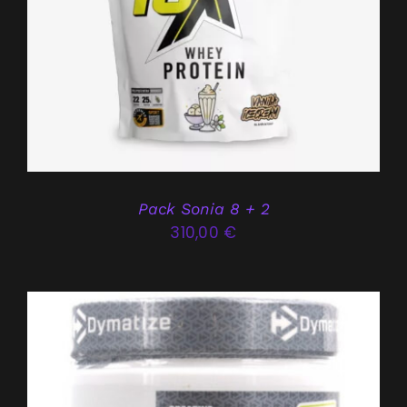
Pack Sonia 8 + 2
310,00
€