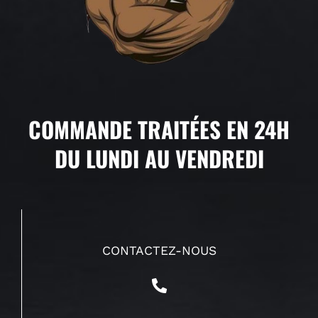
COMMANDE TRAITÉES EN 24H
DU LUNDI AU VENDREDI
CONTACTEZ-NOUS