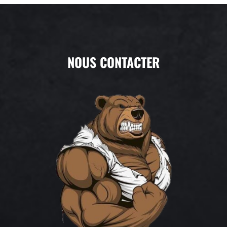
NOUS CONTACTER