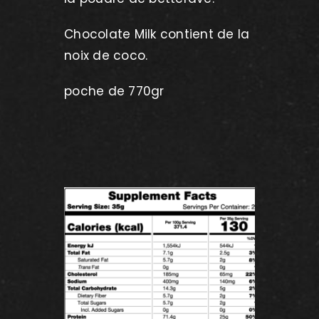
Chocolate Milk contient de la
noix de coco.
poche de 770gr