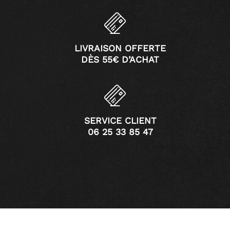
LIVRAISON OFFERTE
DÈS 55€ D’ACHAT
SERVICE CLIENT
06 25 33 85 47