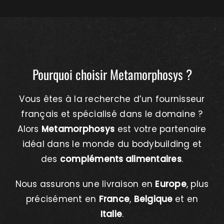
Pourquoi choisir Metamorphosys ?
Vous êtes à la recherche d’un fournisseur
français et spécialisé dans le domaine ?
Alors
Metamorphosys
est votre partenaire
idéal dans le monde du bodybuilding et
des
compléments alimentaires
.
Nous assurons une livraison en
Europe
, plus
précisément en
France
,
Belgique
et en
Italie
.