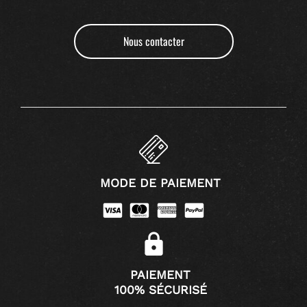
Nous contacter
MODE DE PAIEMENT
PAIEMENT
100% SÉCURISÉ