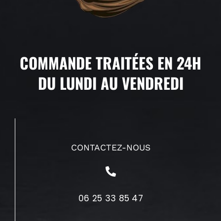
COMMANDE TRAITÉES EN 24H
DU LUNDI AU VENDREDI
CONTACTEZ-NOUS
06 25 33 85 47