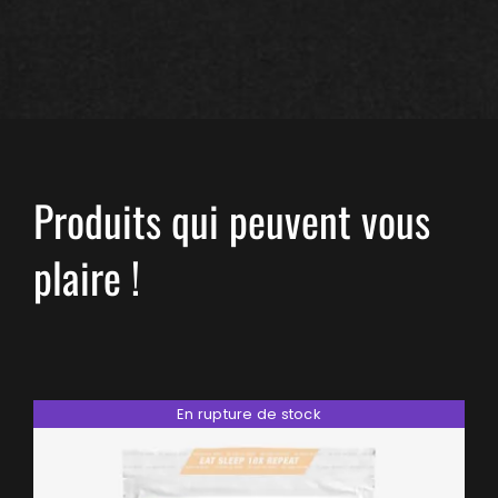
Produits qui peuvent vous
plaire !
En rupture de stock