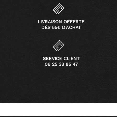
LIVRAISON OFFERTE
DÈS 55€ D’ACHAT
SERVICE CLIENT
06 25 33 85 47