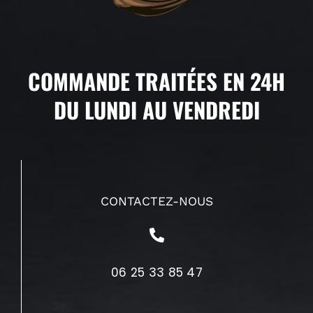
COMMANDE TRAITÉES EN 24H
DU LUNDI AU VENDREDI
CONTACTEZ-NOUS
06 25 33 85 47