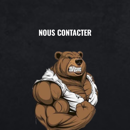
NOUS CONTACTER