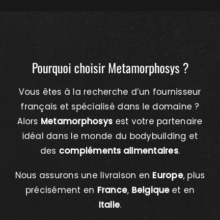
Pourquoi choisir Metamorphosys ?
Vous êtes à la recherche d’un fournisseur
français et spécialisé dans le domaine ?
Alors
Metamorphosys
est votre partenaire
idéal dans le monde du bodybuilding et
des
compléments alimentaires
.
Nous assurons une livraison en
Europe
, plus
précisément en
France
,
Belgique
et en
Italie
.