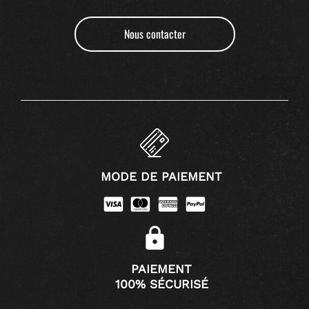
Nous contacter
MODE DE PAIEMENT
PAIEMENT
100% SÉCURISÉ