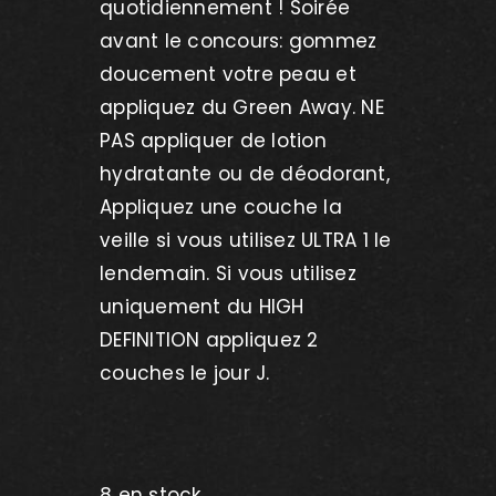
quotidiennement ! Soirée
avant le concours: gommez
doucement votre peau et
appliquez du Green Away. NE
PAS appliquer de lotion
hydratante ou de déodorant,
Appliquez une couche la
veille si vous utilisez ULTRA 1 le
lendemain. Si vous utilisez
uniquement du HIGH
DEFINITION appliquez 2
couches le jour J.
8 en stock