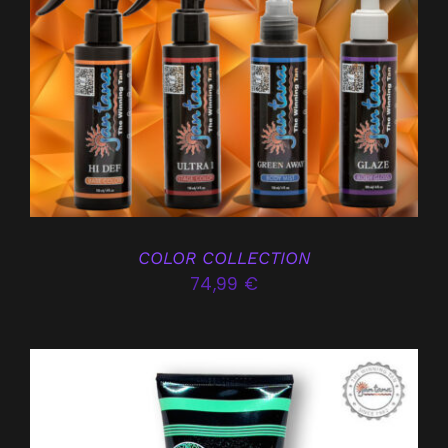
DÉTAILS
COLOR COLLECTION
74,99
€