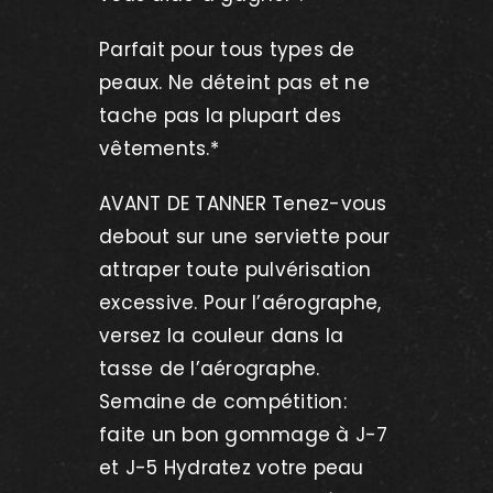
Parfait pour tous types de
peaux. Ne déteint pas et ne
tache pas la plupart des
vêtements.*
AVANT DE TANNER Tenez-vous
debout sur une serviette pour
attraper toute pulvérisation
excessive. Pour l’aérographe,
versez la couleur dans la
tasse de l’aérographe.
Semaine de compétition:
faite un bon gommage à J-7
et J-5 Hydratez votre peau